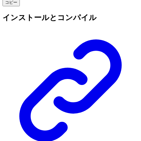
コピー
インストールとコンパイル