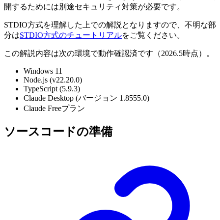
開するためには別途セキュリティ対策が必要です。
STDIO方式を理解した上での解説となりますので、不明な部
分は
STDIO方式のチュートリアル
をご覧ください。
この解説内容は次の環境で動作確認済です（2026.5時点）。
Windows 11
Node.js (v22.20.0)
TypeScript (5.9.3)
Claude Desktop (バージョン 1.8555.0)
Claude Freeプラン
ソースコードの準備