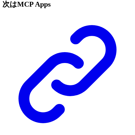
次はMCP Apps