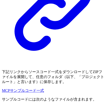
下記リンクからソースコード一式をダウンロードしてZIPフ
ァイルを展開して、任意のフォルダ（以下、「プロジェクト
ルート」と言います）に保存します。
MCPサンプルコード一式
サンプルコードには次のようなファイルが含まれます。