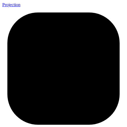
Projection