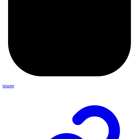
image