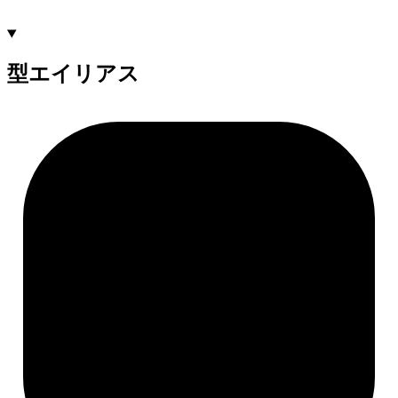
型エイリアス