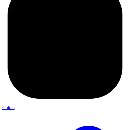
Colors