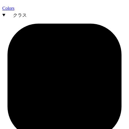
Colors
クラス