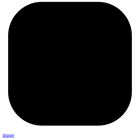
image