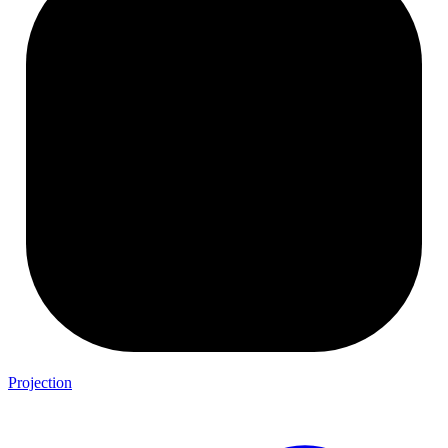
Projection