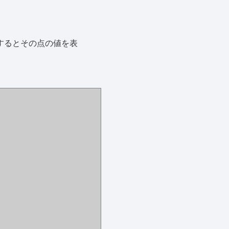
リックするとその点の値を表