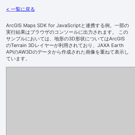
< 一覧に戻る
ArcGIS Maps SDK for JavaScriptと連携する例。一部の
実行結果はブラウザのコンソールに出力されます。 この
サンプルにおいては、地形の3D形状についてはArcGIS
のTerrain 3Dレイヤーが利用されており、JAXA Earth
APIのAW3Dのデータから作成された画像を重ねて表示し
ています。