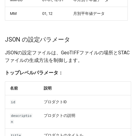
MM
01, 12
月別平年値データ
JSON の設定パラメータ
JSONの設定ファイルは、GeoTIFFファイルの場所とSTAC
ファイルの生成方法を制御します。
トップレベルパラメータ：
名前
説明
プロダクトID
id
プロダクトの説明
descriptio
n
プロダクトのタイトル
title