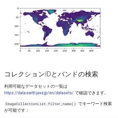
コレクションIDとバンドの検索
利用可能なデータセットの一覧は
https://data.earth.jaxa.jp/en/datasets/
で確認できます。
でキーワード検索
ImageCollectionList.filter_name()
が可能です：