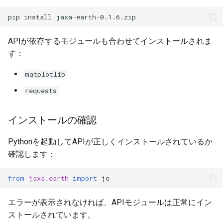
pip
install
APIが依存するモジュールも合わせてインストールされま
す：
matplotlib
requests
インストールの確認
Pythonを起動してAPIが正しくインストールされているか
確認します：
from
jaxa.earth
import
je
エラーが表示されなければ、APIモジュールは正常にイン
ストールされています。